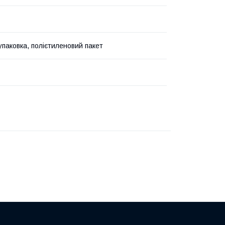
упаковка, полієтиленовий пакет