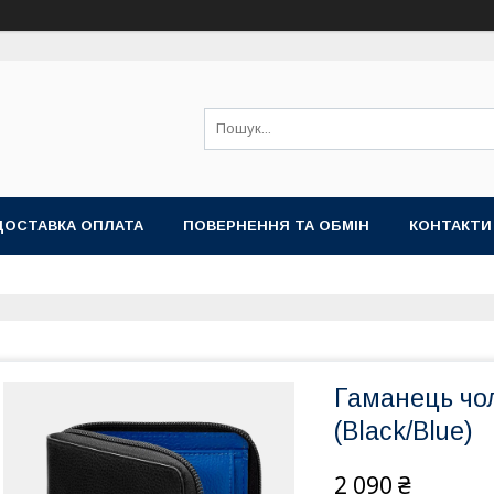
ДОСТАВКА ОПЛАТА
ПОВЕРНЕННЯ ТА ОБМІН
КОНТАКТИ
Гаманець чол
(Black/Blue)
2 090 ₴