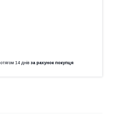
ротягом 14 днів
за рахунок покупця