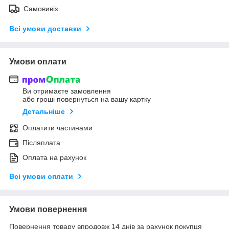
Самовивіз
Всі умови доставки
Умови оплати
Ви отримаєте замовлення
або гроші повернуться на вашу картку
Детальніше
Оплатити частинами
Післяплата
Оплата на рахунок
Всі умови оплати
Умови повернення
Повернення товару впродовж 14 днів за рахунок покупця