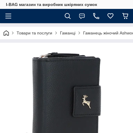
I-BAG магазин та виробник шкіряних сумок
Товари та послуги
Гаманці
Гаманець жіночий Ashwoo