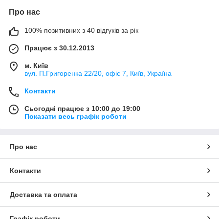
Про нас
100% позитивних з 40 відгуків за рік
Працює з 30.12.2013
м. Київ
вул. П.Григоренка 22/20, офіс 7, Київ, Україна
Контакти
Сьогодні працює з 10:00 до 19:00
Показати весь графік роботи
Про нас
Контакти
Доставка та оплата
Графік роботи