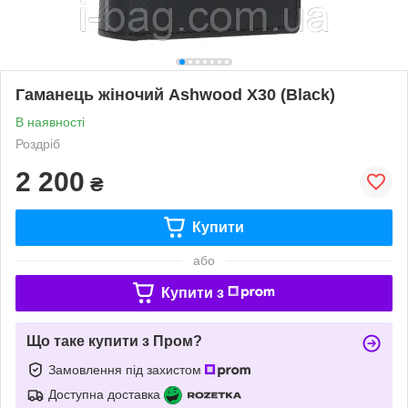
Гаманець жіночий Ashwood X30 (Black)
В наявності
Роздріб
2 200
₴
Купити
або
Купити з
Що таке купити з Пром?
Замовлення під захистом
Доступна доставка