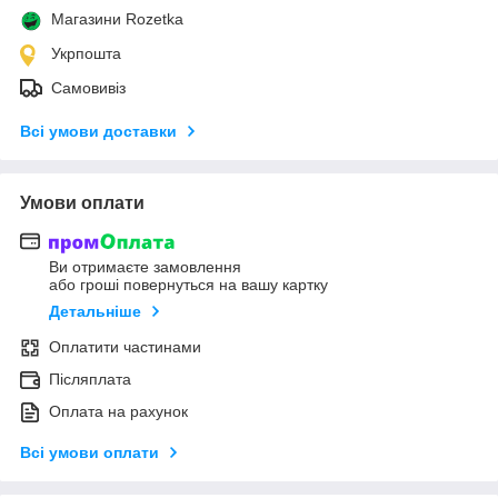
Магазини Rozetka
Укрпошта
Самовивіз
Всі умови доставки
Умови оплати
Ви отримаєте замовлення
або гроші повернуться на вашу картку
Детальніше
Оплатити частинами
Післяплата
Оплата на рахунок
Всі умови оплати