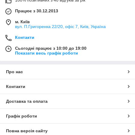
Працює з 30.12.2013
м. Київ
вул. П.Григоренка 22/20, офіс 7, Київ, Україна
Контакти
Сьогодні працює з 10:00 до 19:00
Показати весь графік роботи
Про нас
Контакти
Доставка та оплата
Графік роботи
Повна версія сайту