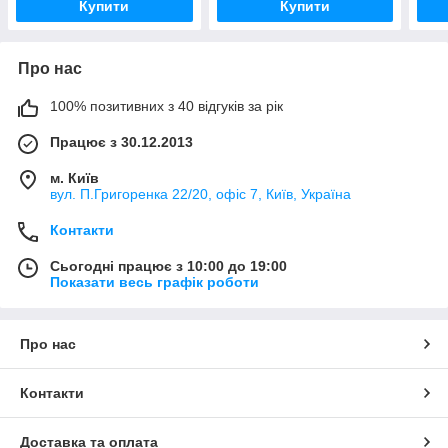
Купити
Купити
Про нас
100% позитивних з 40 відгуків за рік
Працює з 30.12.2013
м. Київ
вул. П.Григоренка 22/20, офіс 7, Київ, Україна
Контакти
Сьогодні працює з 10:00 до 19:00
Показати весь графік роботи
Про нас
Контакти
Доставка та оплата