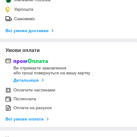
Укрпошта
Самовивіз
Всі умови доставки
Умови оплати
Ви отримаєте замовлення
або гроші повернуться на вашу картку
Детальніше
Оплатити частинами
Післяплата
Оплата на рахунок
Всі умови оплати