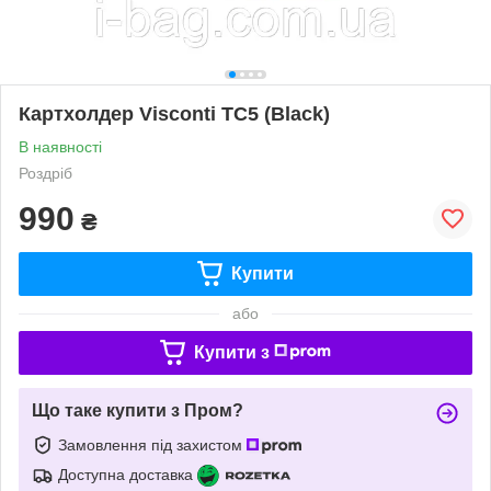
Картхолдер Visconti TC5 (Black)
В наявності
Роздріб
990
₴
Купити
або
Купити з
Що таке купити з Пром?
Замовлення під захистом
Доступна доставка