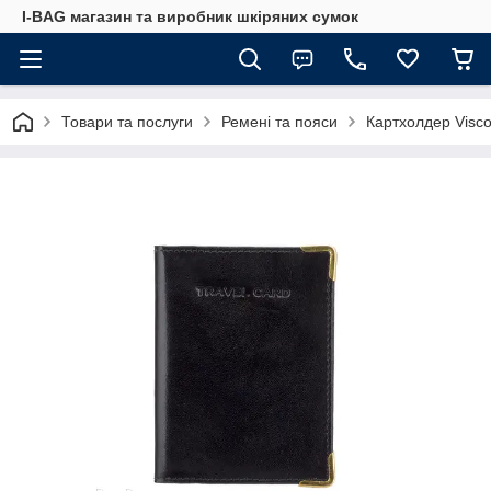
I-BAG магазин та виробник шкіряних сумок
Товари та послуги
Ремені та пояси
Картхолдер Visco