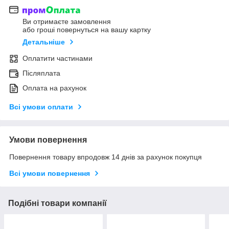
Ви отримаєте замовлення
або гроші повернуться на вашу картку
Детальніше
Оплатити частинами
Післяплата
Оплата на рахунок
Всі умови оплати
Умови повернення
Повернення товару впродовж 14 днів за рахунок покупця
Всі умови повернення
Подібні товари компанії