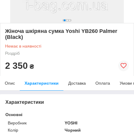
Жіноча шкіряна сумка Yoshi YB260 Palmer
(Black)
Немає в наявності
Роздріб
2 350
₴
Опис
Характеристики
Доставка
Оплата
Умови 
Характеристики
Основні
Виробник
YOSHI
Колір
Чорний