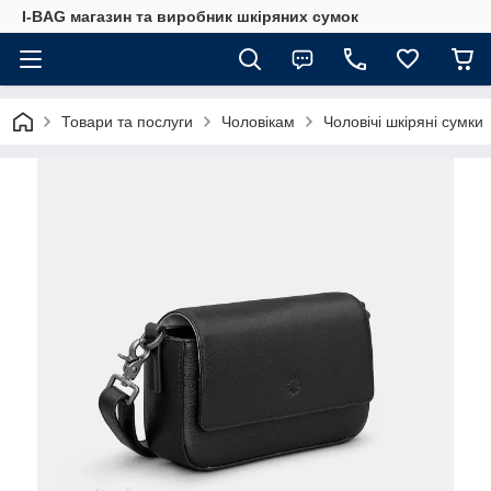
I-BAG магазин та виробник шкіряних сумок
Товари та послуги
Чоловікам
Чоловічі шкіряні сумки