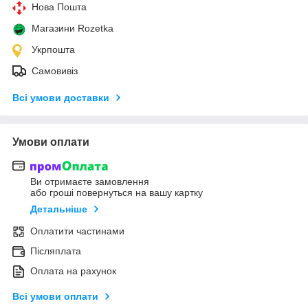
Нова Пошта
Магазини Rozetka
Укрпошта
Самовивіз
Всі умови доставки
Умови оплати
Ви отримаєте замовлення
або гроші повернуться на вашу картку
Детальніше
Оплатити частинами
Післяплата
Оплата на рахунок
Всі умови оплати