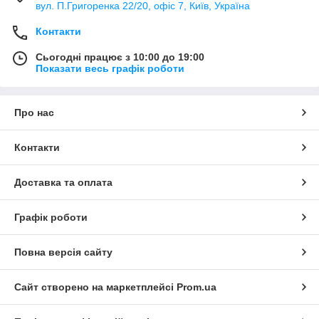
вул. П.Григоренка 22/20, офіс 7, Київ, Україна
Контакти
Сьогодні працює з 10:00 до 19:00
Показати весь графік роботи
Про нас
Контакти
Доставка та оплата
Графік роботи
Повна версія сайту
Сайт створено на маркетплейсі
Prom.ua