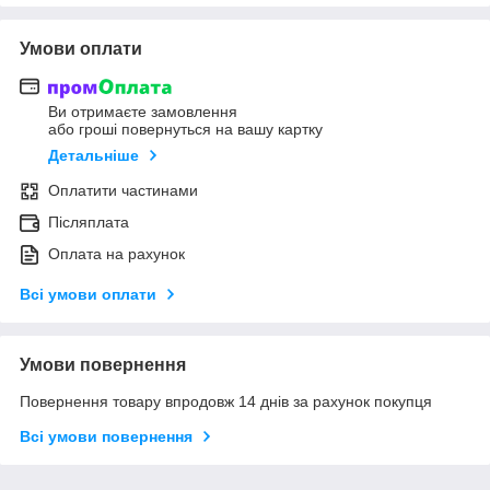
Умови оплати
Ви отримаєте замовлення
або гроші повернуться на вашу картку
Детальніше
Оплатити частинами
Післяплата
Оплата на рахунок
Всі умови оплати
Умови повернення
Повернення товару впродовж 14 днів за рахунок покупця
Всі умови повернення