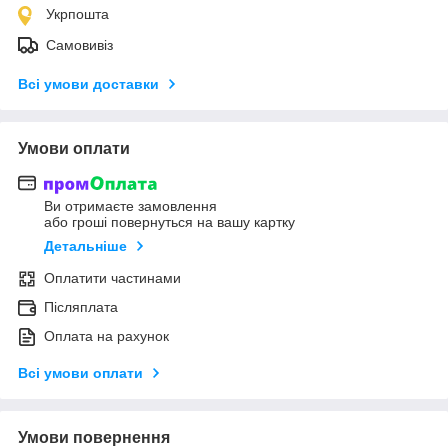
Укрпошта
Самовивіз
Всі умови доставки
Умови оплати
Ви отримаєте замовлення
або гроші повернуться на вашу картку
Детальніше
Оплатити частинами
Післяплата
Оплата на рахунок
Всі умови оплати
Умови повернення