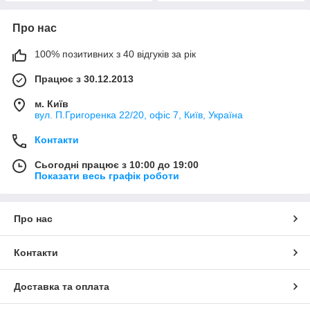
Про нас
100% позитивних з 40 відгуків за рік
Працює з 30.12.2013
м. Київ
вул. П.Григоренка 22/20, офіс 7, Київ, Україна
Контакти
Сьогодні працює з 10:00 до 19:00
Показати весь графік роботи
Про нас
Контакти
Доставка та оплата