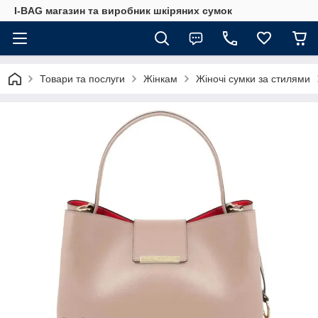
I-BAG магазин та виробник шкіряних сумок
Товари та послуги
Жінкам
Жіночі сумки за стилями