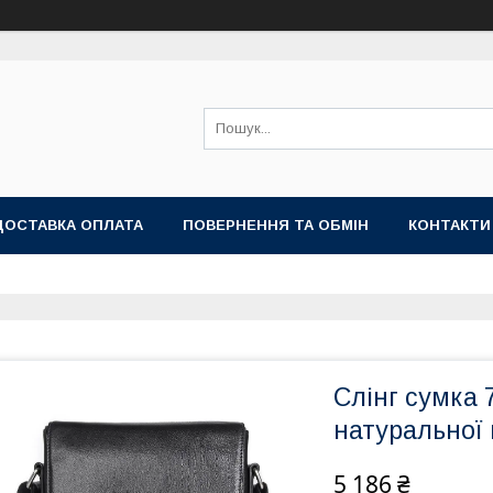
ДОСТАВКА ОПЛАТА
ПОВЕРНЕННЯ ТА ОБМІН
КОНТАКТИ
Слінг сумка 
натуральної 
5 186 ₴