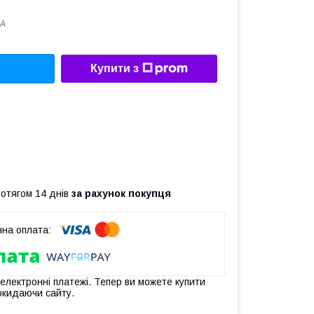
5A
Купити з
ротягом 14 днів
за рахунок покупця
 електронні платежі. Тепер ви можете купити
окидаючи сайту.