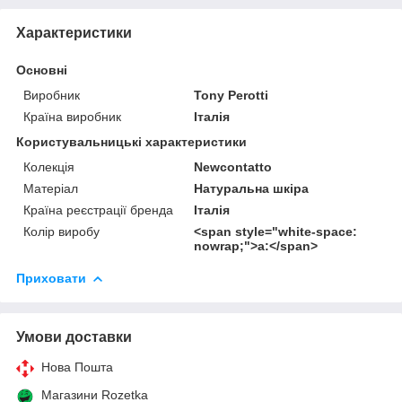
Характеристики
Основні
Виробник
Tony Perotti
Країна виробник
Італія
Користувальницькі характеристики
Колекція
Newcontatto
Матеріал
Натуральна шкіра
Країна реєстрації бренда
Італія
Колір виробу
<span style="white-space:
nowrap;">а:</span>
Приховати
Умови доставки
Нова Пошта
Магазини Rozetka