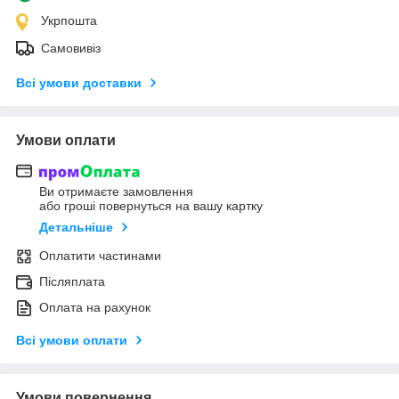
Укрпошта
Самовивіз
Всі умови доставки
Умови оплати
Ви отримаєте замовлення
або гроші повернуться на вашу картку
Детальніше
Оплатити частинами
Післяплата
Оплата на рахунок
Всі умови оплати
Умови повернення