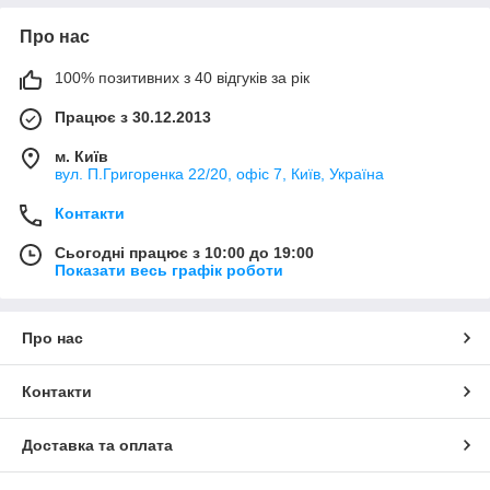
Про нас
100% позитивних з 40 відгуків за рік
Працює з 30.12.2013
м. Київ
вул. П.Григоренка 22/20, офіс 7, Київ, Україна
Контакти
Сьогодні працює з 10:00 до 19:00
Показати весь графік роботи
Про нас
Контакти
Доставка та оплата