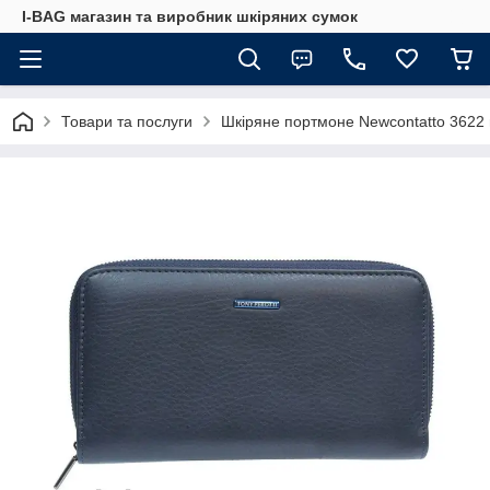
I-BAG магазин та виробник шкіряних сумок
Товари та послуги
Шкіряне портмоне Newcontatto 3622 