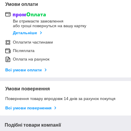
Умови оплати
Ви отримаєте замовлення
або гроші повернуться на вашу картку
Детальніше
Оплатити частинами
Післяплата
Оплата на рахунок
Всі умови оплати
Умови повернення
Повернення товару впродовж 14 днів за рахунок покупця
Всі умови повернення
Подібні товари компанії