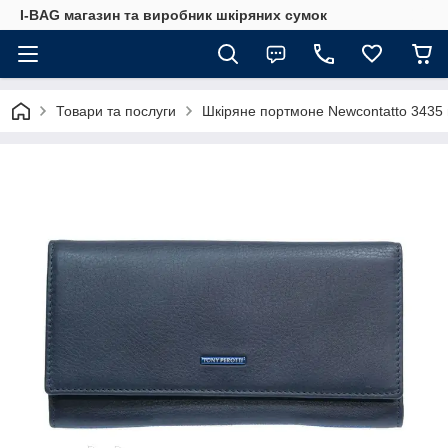
I-BAG магазин та виробник шкіряних сумок
Товари та послуги
Шкіряне портмоне Newcontatto 3435 