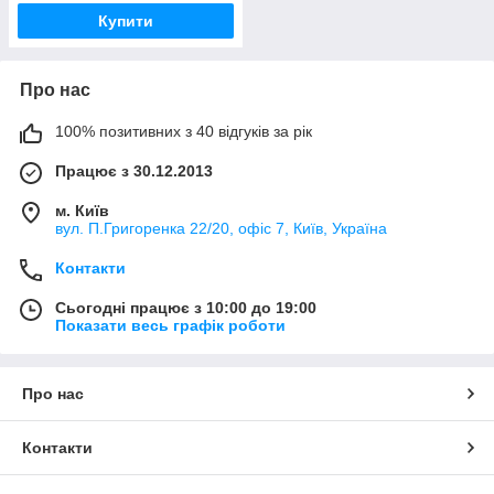
Купити
Про нас
100% позитивних з 40 відгуків за рік
Працює з 30.12.2013
м. Київ
вул. П.Григоренка 22/20, офіс 7, Київ, Україна
Контакти
Сьогодні працює з 10:00 до 19:00
Показати весь графік роботи
Про нас
Контакти