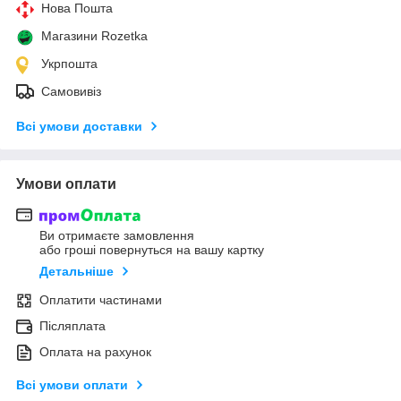
Нова Пошта
Магазини Rozetka
Укрпошта
Самовивіз
Всі умови доставки
Умови оплати
Ви отримаєте замовлення
або гроші повернуться на вашу картку
Детальніше
Оплатити частинами
Післяплата
Оплата на рахунок
Всі умови оплати