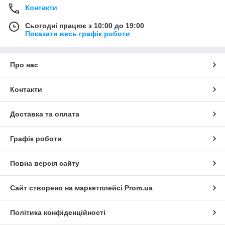
Контакти
Сьогодні працює з 10:00 до 19:00
Показати весь графік роботи
Про нас
Контакти
Доставка та оплата
Графік роботи
Повна версія сайту
Сайт створено на маркетплейсі
Prom.ua
Політика конфіденційності