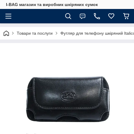
I-BAG магазин та виробник шкіряних сумок
Товари та послуги
Футляр для телефону шкіряний Italic