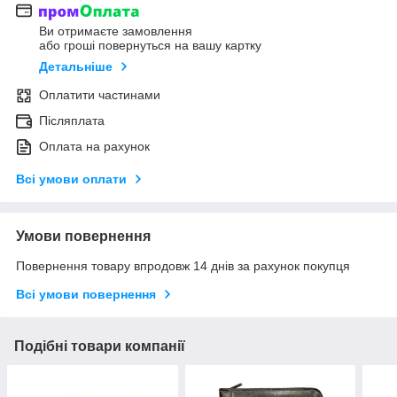
Ви отримаєте замовлення
або гроші повернуться на вашу картку
Детальніше
Оплатити частинами
Післяплата
Оплата на рахунок
Всі умови оплати
Умови повернення
Повернення товару впродовж 14 днів за рахунок покупця
Всі умови повернення
Подібні товари компанії