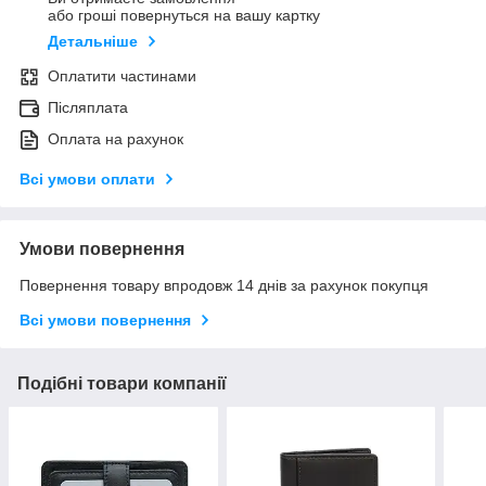
або гроші повернуться на вашу картку
Детальніше
Оплатити частинами
Післяплата
Оплата на рахунок
Всі умови оплати
Умови повернення
Повернення товару впродовж 14 днів за рахунок покупця
Всі умови повернення
Подібні товари компанії