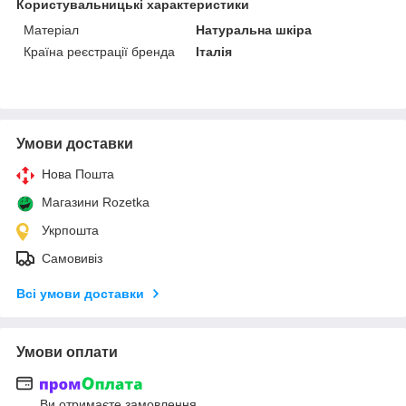
Користувальницькі характеристики
Матеріал
Натуральна шкіра
Країна реєстрації бренда
Італія
Умови доставки
Нова Пошта
Магазини Rozetka
Укрпошта
Самовивіз
Всі умови доставки
Умови оплати
Ви отримаєте замовлення