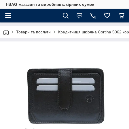
I-BAG магазин та виробник шкіряних сумок
Товари та послуги
Кредитниця шкіряна Cortina 5062 ко