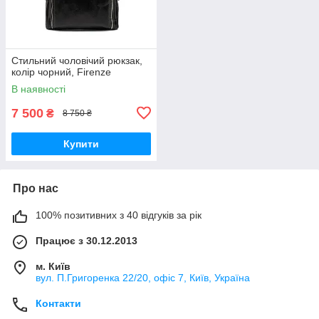
Стильний чоловічий рюкзак,
колір чорний, Firenze
В наявності
7 500
₴
8 750 ₴
Купити
Про нас
100% позитивних з 40 відгуків за рік
Працює з 30.12.2013
м. Київ
вул. П.Григоренка 22/20, офіс 7, Київ, Україна
Контакти