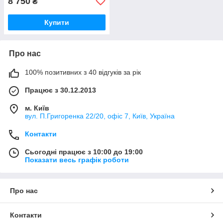
8 750
₴
Купити
Про нас
100% позитивних з 40 відгуків за рік
Працює з 30.12.2013
м. Київ
вул. П.Григоренка 22/20, офіс 7, Київ, Україна
Контакти
Сьогодні працює з 10:00 до 19:00
Показати весь графік роботи
Про нас
Контакти