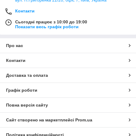
Контакти
Сьогодні працює з 10:00 до 19:00
Показати весь графік роботи
Про нас
Контакти
Доставка та оплата
Графік роботи
Повна версія сайту
Сайт створено на маркетплейсі
Prom.ua
Політика конфіденційності