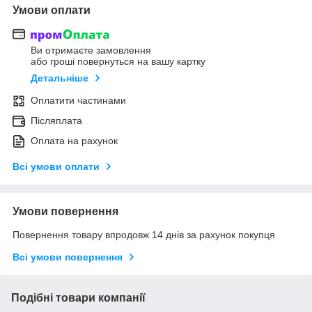
Умови оплати
Ви отримаєте замовлення
або гроші повернуться на вашу картку
Детальніше
Оплатити частинами
Післяплата
Оплата на рахунок
Всі умови оплати
Умови повернення
Повернення товару впродовж 14 днів за рахунок покупця
Всі умови повернення
Подібні товари компанії