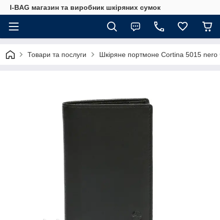
I-BAG магазин та виробник шкіряних сумок
Товари та послуги
Шкіряне портмоне Cortina 5015 nero