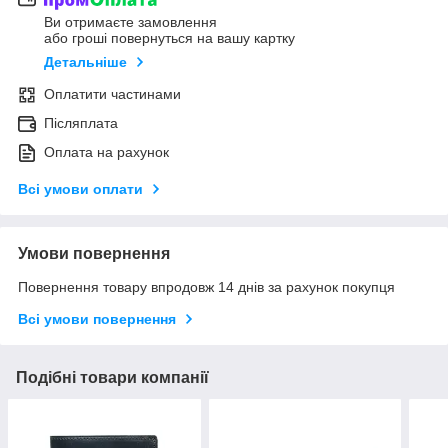
Ви отримаєте замовлення
або гроші повернуться на вашу картку
Детальніше
Оплатити частинами
Післяплата
Оплата на рахунок
Всі умови оплати
Умови повернення
Повернення товару впродовж 14 днів за рахунок покупця
Всі умови повернення
Подібні товари компанії