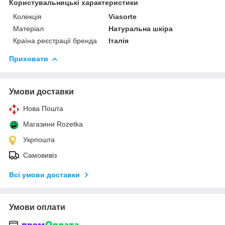
Користувальницькі характеристики
Колекція
Viasorte
Матеріал
Натуральна шкіра
Країна реєстрації бренда
Італія
Приховати
Умови доставки
Нова Пошта
Магазини Rozetka
Укрпошта
Самовивіз
Всі умови доставки
Умови оплати