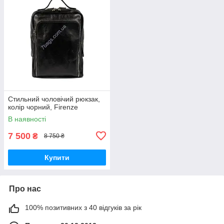
Стильний чоловічий рюкзак,
колір чорний, Firenze
В наявності
7 500
₴
8 750 ₴
Купити
Про нас
100% позитивних з 40 відгуків за рік