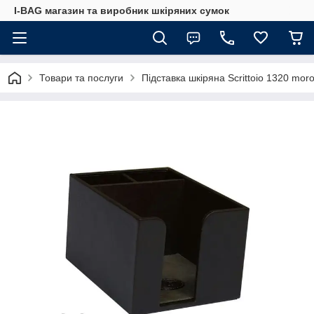
I-BAG магазин та виробник шкіряних сумок
Товари та послуги
Підставка шкіряна Scrittoio 1320 mor