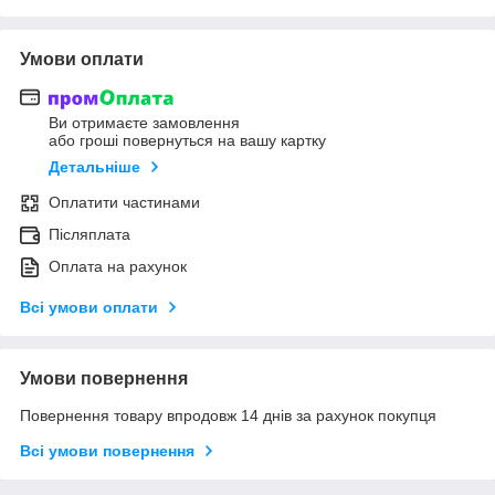
Умови оплати
Ви отримаєте замовлення
або гроші повернуться на вашу картку
Детальніше
Оплатити частинами
Післяплата
Оплата на рахунок
Всі умови оплати
Умови повернення
Повернення товару впродовж 14 днів за рахунок покупця
Всі умови повернення