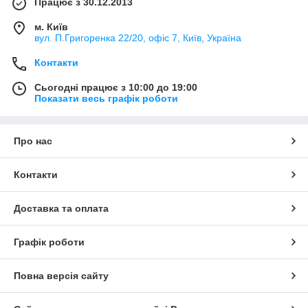
Працює з 30.12.2013
м. Київ
вул. П.Григоренка 22/20, офіс 7, Київ, Україна
Контакти
Сьогодні працює з 10:00 до 19:00
Показати весь графік роботи
Про нас
Контакти
Доставка та оплата
Графік роботи
Повна версія сайту