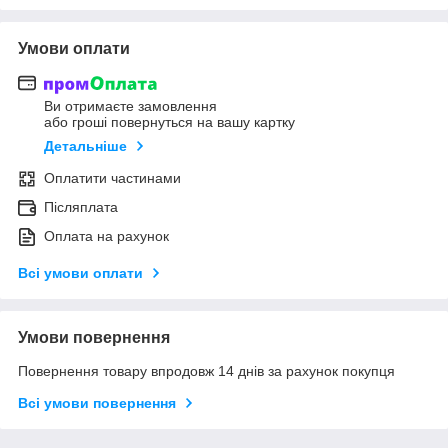
Умови оплати
Ви отримаєте замовлення
або гроші повернуться на вашу картку
Детальніше
Оплатити частинами
Післяплата
Оплата на рахунок
Всі умови оплати
Умови повернення
Повернення товару впродовж 14 днів за рахунок покупця
Всі умови повернення