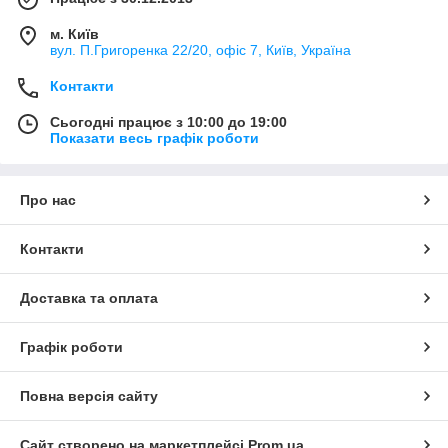
м. Київ
вул. П.Григоренка 22/20, офіс 7, Київ, Україна
Контакти
Сьогодні працює з 10:00 до 19:00
Показати весь графік роботи
Про нас
Контакти
Доставка та оплата
Графік роботи
Повна версія сайту
Сайт створено на маркетплейсі
Prom.ua