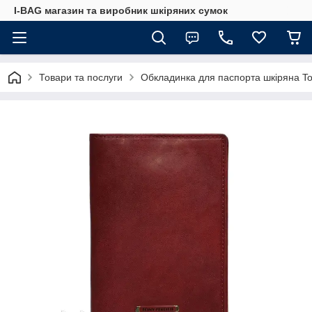
I-BAG магазин та виробник шкіряних сумок
Товари та послуги
Обкладинка для паспорта шкіряна To