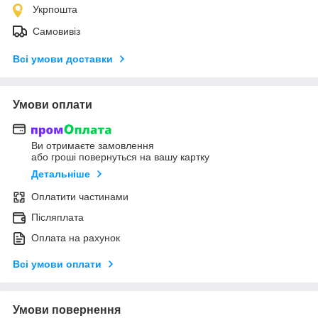
Укрпошта
Самовивіз
Всі умови доставки
Умови оплати
Ви отримаєте замовлення
або гроші повернуться на вашу картку
Детальніше
Оплатити частинами
Післяплата
Оплата на рахунок
Всі умови оплати
Умови повернення