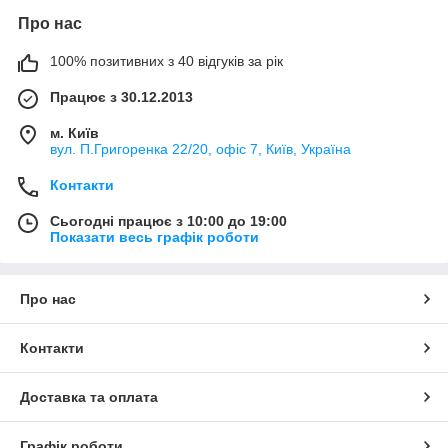
Про нас
100% позитивних з 40 відгуків за рік
Працює з 30.12.2013
м. Київ
вул. П.Григоренка 22/20, офіс 7, Київ, Україна
Контакти
Сьогодні працює з 10:00 до 19:00
Показати весь графік роботи
Про нас
Контакти
Доставка та оплата
Графік роботи