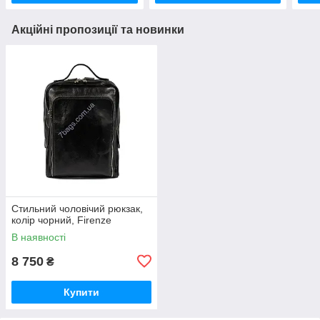
Акційні пропозиції та новинки
Стильний чоловічий рюкзак,
колір чорний, Firenze
В наявності
8 750
₴
Купити