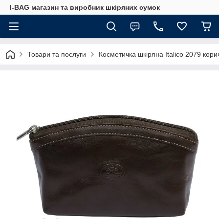
I-BAG магазин та виробник шкіряних сумок
Товари та послуги
Косметичка шкіряна Italico 2079 кор