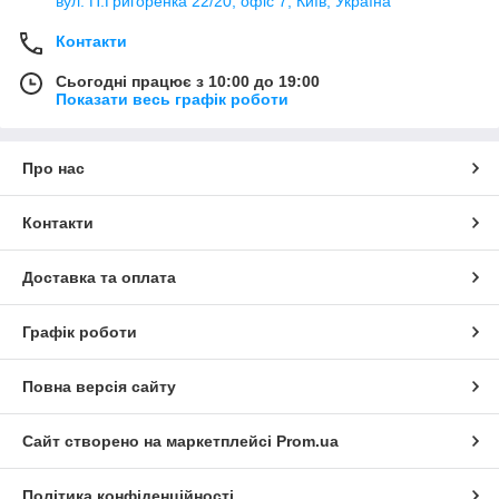
вул. П.Григоренка 22/20, офіс 7, Київ, Україна
Контакти
Сьогодні працює з 10:00 до 19:00
Показати весь графік роботи
Про нас
Контакти
Доставка та оплата
Графік роботи
Повна версія сайту
Сайт створено на маркетплейсі
Prom.ua
Політика конфіденційності