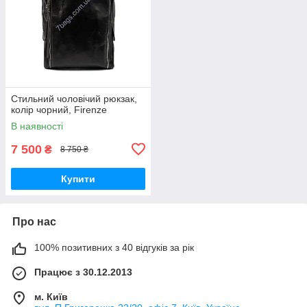
Стильний чоловічий рюкзак,
колір чорний, Firenze
В наявності
7 500
₴
8 750 ₴
Купити
Про нас
100% позитивних з 40 відгуків за рік
Працює з 30.12.2013
м. Київ