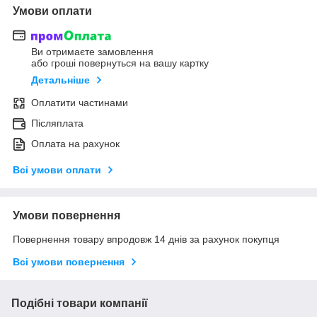
Умови оплати
Ви отримаєте замовлення
або гроші повернуться на вашу картку
Детальніше
Оплатити частинами
Післяплата
Оплата на рахунок
Всі умови оплати
Умови повернення
Повернення товару впродовж 14 днів за рахунок покупця
Всі умови повернення
Подібні товари компанії