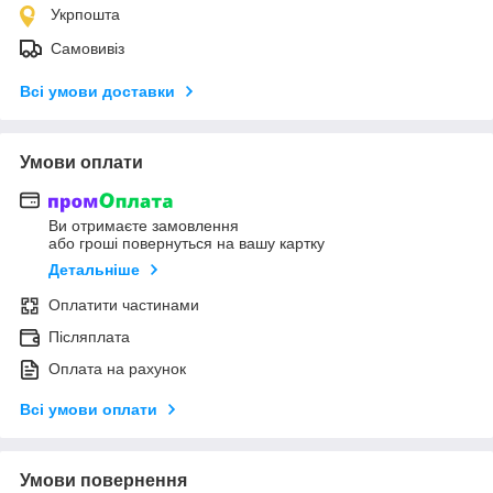
Укрпошта
Самовивіз
Всі умови доставки
Умови оплати
Ви отримаєте замовлення
або гроші повернуться на вашу картку
Детальніше
Оплатити частинами
Післяплата
Оплата на рахунок
Всі умови оплати
Умови повернення