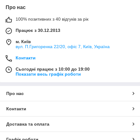
Про нас
100% позитивних з 40 відгуків за рік
Працює з 30.12.2013
м. Київ
вул. П.Григоренка 22/20, офіс 7, Київ, Україна
Контакти
Сьогодні працює з 10:00 до 19:00
Показати весь графік роботи
Про нас
Контакти
Доставка та оплата
Графік роботи