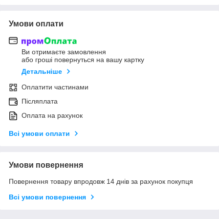
Умови оплати
Ви отримаєте замовлення
або гроші повернуться на вашу картку
Детальніше
Оплатити частинами
Післяплата
Оплата на рахунок
Всі умови оплати
Умови повернення
Повернення товару впродовж 14 днів за рахунок покупця
Всі умови повернення