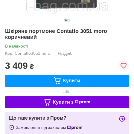
Шкіряне портмоне Contatto 3051 moro
коричневий
В наявності
Код: Contatto3051moro
Роздріб
3 409
₴
Купити
або
Купити з
Що таке купити з Пром?
Замовлення під захистом