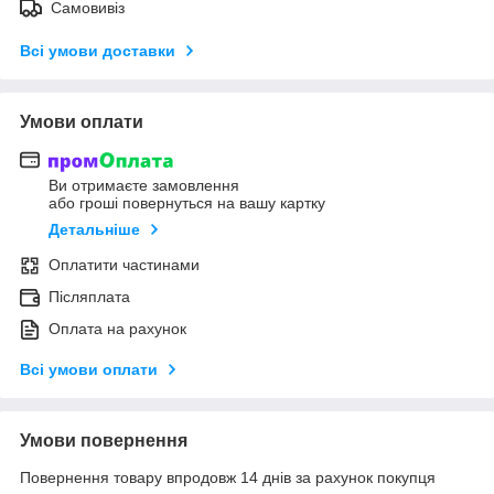
Самовивіз
Всі умови доставки
Умови оплати
Ви отримаєте замовлення
або гроші повернуться на вашу картку
Детальніше
Оплатити частинами
Післяплата
Оплата на рахунок
Всі умови оплати
Умови повернення
Повернення товару впродовж 14 днів за рахунок покупця