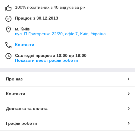
100% позитивних з 40 відгуків за рік
Працює з 30.12.2013
м. Київ
вул. П.Григоренка 22/20, офіс 7, Київ, Україна
Контакти
Сьогодні працює з 10:00 до 19:00
Показати весь графік роботи
Про нас
Контакти
Доставка та оплата
Графік роботи