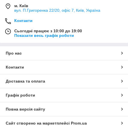
м. Київ
вул. П.Григоренка 22/20, офіс 7, Київ, Україна
Контакти
Сьогодні працює з 10:00 до 19:00
Показати весь графік роботи
Про нас
Контакти
Доставка та оплата
Графік роботи
Повна версія сайту
Сайт створено на маркетплейсі
Prom.ua