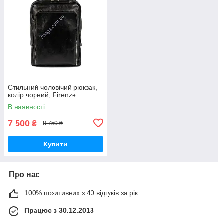
Стильний чоловічий рюкзак,
колір чорний, Firenze
В наявності
7 500
₴
8 750 ₴
Купити
Про нас
100% позитивних з 40 відгуків за рік
Працює з 30.12.2013