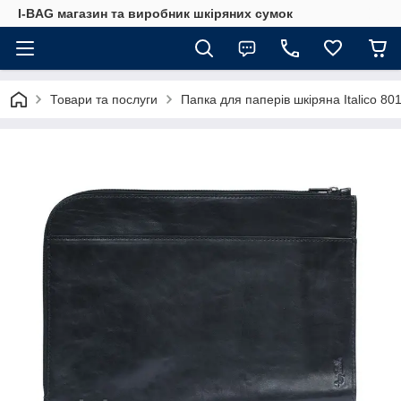
I-BAG магазин та виробник шкіряних сумок
Товари та послуги
Папка для паперів шкіряна Italico 80