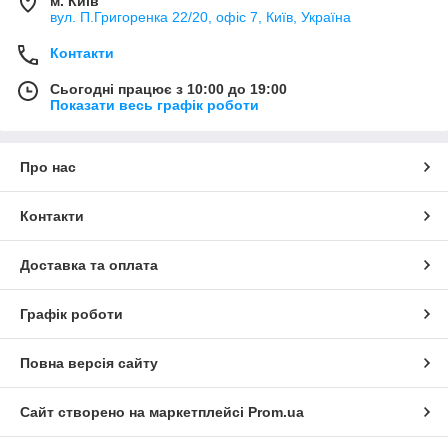
м. Київ
вул. П.Григоренка 22/20, офіс 7, Київ, Україна
Контакти
Сьогодні працює з 10:00 до 19:00
Показати весь графік роботи
Про нас
Контакти
Доставка та оплата
Графік роботи
Повна версія сайту
Сайт створено на маркетплейсі
Prom.ua