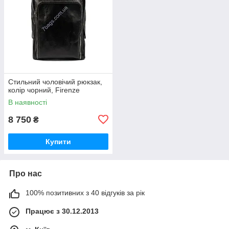
Стильний чоловічий рюкзак,
колір чорний, Firenze
В наявності
8 750
₴
Купити
Про нас
100% позитивних з 40 відгуків за рік
Працює з 30.12.2013