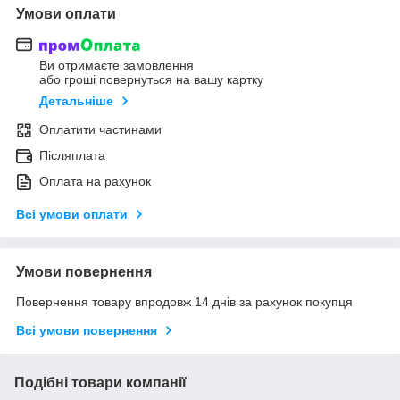
Умови оплати
Ви отримаєте замовлення
або гроші повернуться на вашу картку
Детальніше
Оплатити частинами
Післяплата
Оплата на рахунок
Всі умови оплати
Умови повернення
Повернення товару впродовж 14 днів за рахунок покупця
Всі умови повернення
Подібні товари компанії