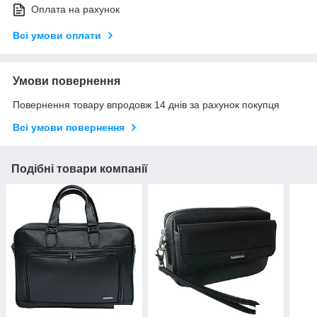
Оплата на рахунок
Всі умови оплати
Умови повернення
Повернення товару впродовж 14 днів за рахунок покупця
Всі умови повернення
Подібні товари компанії