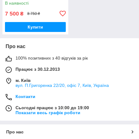
В наявності
7 500
₴
8 750 ₴
Купити
Про нас
100% позитивних з 40 відгуків за рік
Працює з 30.12.2013
м. Київ
вул. П.Григоренка 22/20, офіс 7, Київ, Україна
Контакти
Сьогодні працює з 10:00 до 19:00
Показати весь графік роботи
Про нас