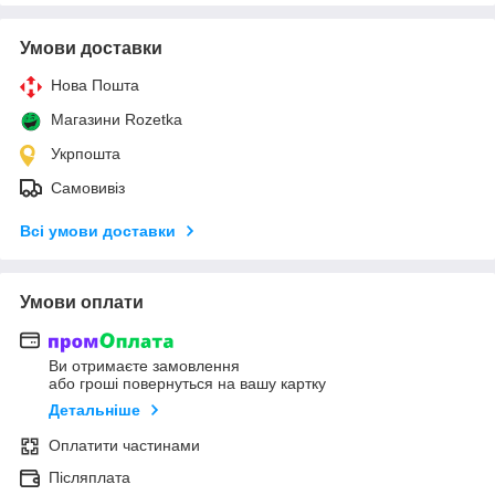
Умови доставки
Нова Пошта
Магазини Rozetka
Укрпошта
Самовивіз
Всі умови доставки
Умови оплати
Ви отримаєте замовлення
або гроші повернуться на вашу картку
Детальніше
Оплатити частинами
Післяплата