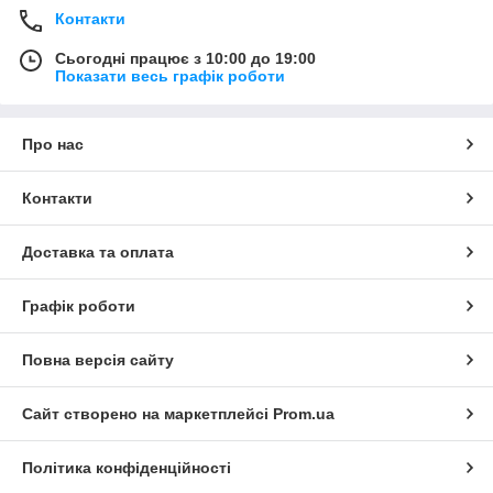
Контакти
Сьогодні працює з 10:00 до 19:00
Показати весь графік роботи
Про нас
Контакти
Доставка та оплата
Графік роботи
Повна версія сайту
Сайт створено на маркетплейсі
Prom.ua
Політика конфіденційності