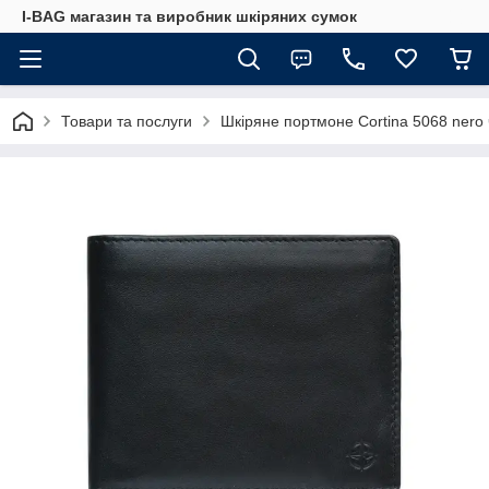
I-BAG магазин та виробник шкіряних сумок
Товари та послуги
Шкіряне портмоне Cortina 5068 nero