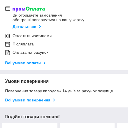
Ви отримаєте замовлення
або гроші повернуться на вашу картку
Детальніше
Оплатити частинами
Післяплата
Оплата на рахунок
Всі умови оплати
Умови повернення
Повернення товару впродовж 14 днів за рахунок покупця
Всі умови повернення
Подібні товари компанії