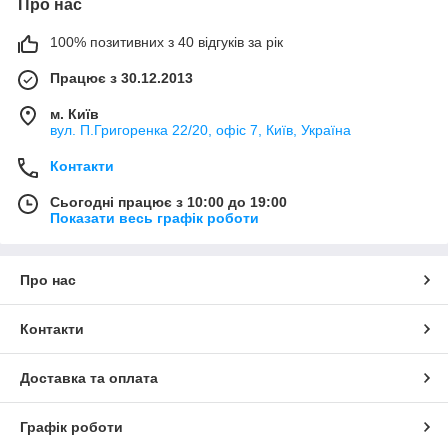
Про нас
100% позитивних з 40 відгуків за рік
Працює з 30.12.2013
м. Київ
вул. П.Григоренка 22/20, офіс 7, Київ, Україна
Контакти
Сьогодні працює з 10:00 до 19:00
Показати весь графік роботи
Про нас
Контакти
Доставка та оплата
Графік роботи