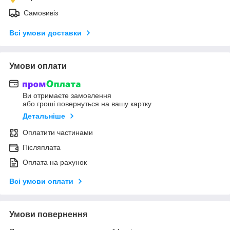
Самовивіз
Всі умови доставки
Умови оплати
Ви отримаєте замовлення
або гроші повернуться на вашу картку
Детальніше
Оплатити частинами
Післяплата
Оплата на рахунок
Всі умови оплати
Умови повернення