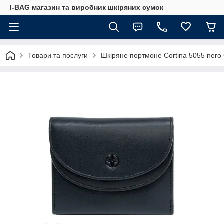
I-BAG магазин та виробник шкіряних сумок
Товари та послуги
Шкіряне портмоне Cortina 5055 nero