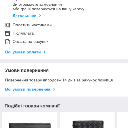
Ви отримаєте замовлення
або гроші повернуться на вашу картку
Детальніше
Оплатити частинами
Післяплата
Оплата на рахунок
Всі умови оплати
Умови повернення
Повернення товару впродовж 14 днів за рахунок покупця
Всі умови повернення
Подібні товари компанії