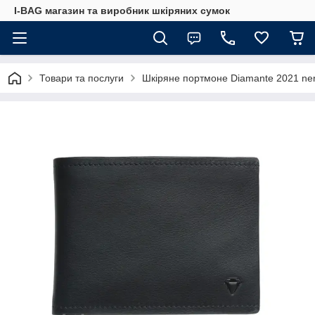
I-BAG магазин та виробник шкіряних сумок
Товари та послуги
Шкіряне портмоне Diamante 2021 ne