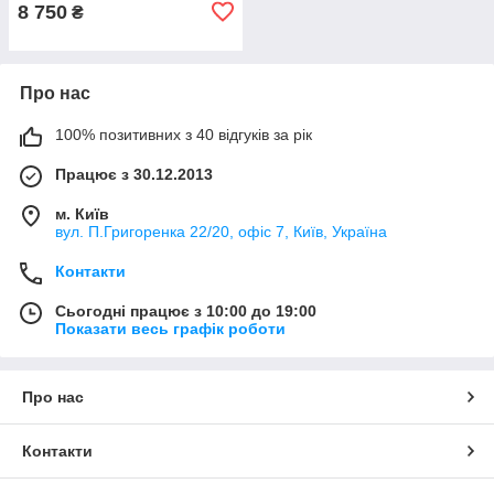
8 750
₴
Про нас
100% позитивних з 40 відгуків за рік
Працює з 30.12.2013
м. Київ
вул. П.Григоренка 22/20, офіс 7, Київ, Україна
Контакти
Сьогодні працює з 10:00 до 19:00
Показати весь графік роботи
Про нас
Контакти