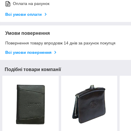
Оплата на рахунок
Всі умови оплати
Умови повернення
Повернення товару впродовж 14 днів за рахунок покупця
Всі умови повернення
Подібні товари компанії