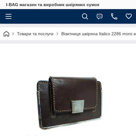
I-BAG магазин та виробник шкіряних сумок
Товари та послуги
Візитниця шкіряна Italico 2286 moro 