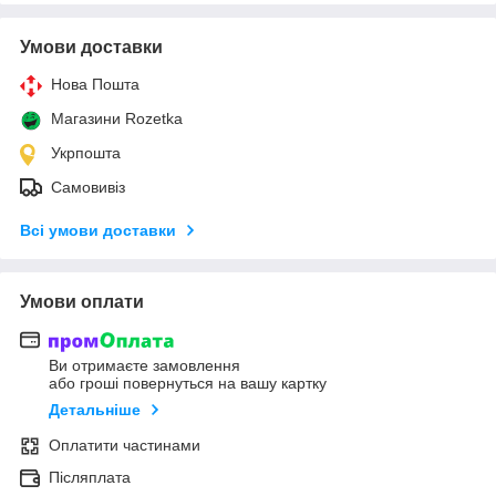
Умови доставки
Нова Пошта
Магазини Rozetka
Укрпошта
Самовивіз
Всі умови доставки
Умови оплати
Ви отримаєте замовлення
або гроші повернуться на вашу картку
Детальніше
Оплатити частинами
Післяплата