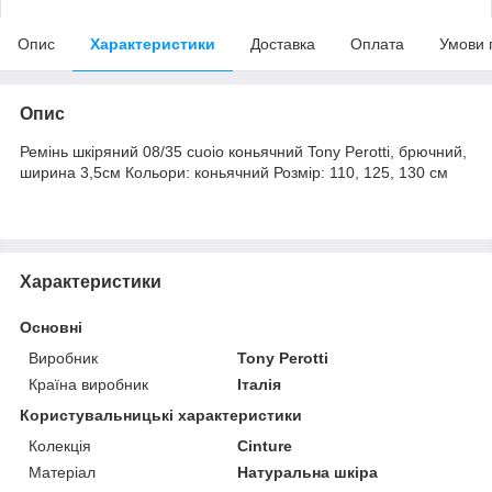
Опис
Характеристики
Доставка
Оплата
Умови 
Опис
Ремінь шкіряний 08/35 cuoio коньячний Tony Perotti, брючний,
ширина 3,5см Кольори: коньячний Розмір: 110, 125, 130 см
Характеристики
Основні
Виробник
Tony Perotti
Країна виробник
Італія
Користувальницькі характеристики
Колекція
Cinture
Матеріал
Натуральна шкіра