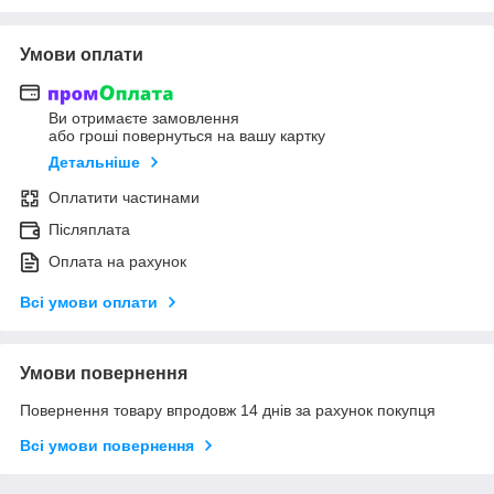
Умови оплати
Ви отримаєте замовлення
або гроші повернуться на вашу картку
Детальніше
Оплатити частинами
Післяплата
Оплата на рахунок
Всі умови оплати
Умови повернення
Повернення товару впродовж 14 днів за рахунок покупця
Всі умови повернення