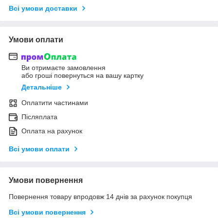
Всі умови доставки
Умови оплати
Ви отримаєте замовлення
або гроші повернуться на вашу картку
Детальніше
Оплатити частинами
Післяплата
Оплата на рахунок
Всі умови оплати
Умови повернення
Повернення товару впродовж 14 днів за рахунок покупця
Всі умови повернення