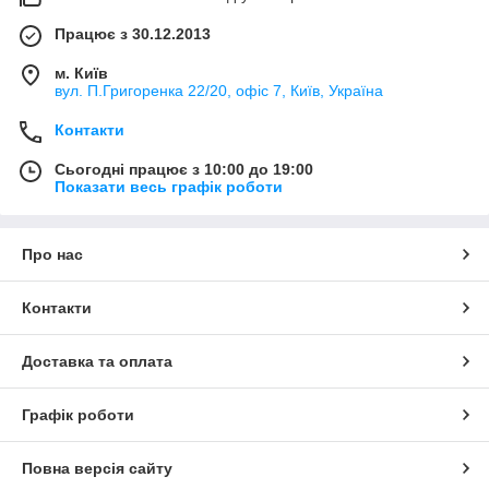
Працює з 30.12.2013
м. Київ
вул. П.Григоренка 22/20, офіс 7, Київ, Україна
Контакти
Сьогодні працює з 10:00 до 19:00
Показати весь графік роботи
Про нас
Контакти
Доставка та оплата
Графік роботи
Повна версія сайту