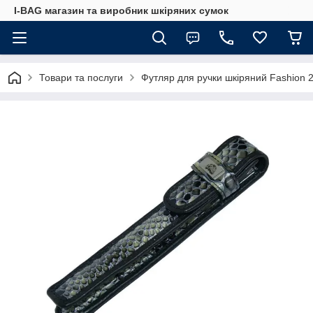
I-BAG магазин та виробник шкіряних сумок
Товари та послуги
Футляр для ручки шкіряний Fashion 25