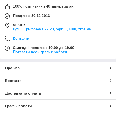
100% позитивних з 40 відгуків за рік
Працює з 30.12.2013
м. Київ
вул. П.Григоренка 22/20, офіс 7, Київ, Україна
Контакти
Сьогодні працює з 10:00 до 19:00
Показати весь графік роботи
Про нас
Контакти
Доставка та оплата
Графік роботи