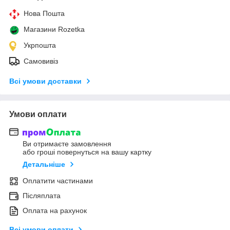
Нова Пошта
Магазини Rozetka
Укрпошта
Самовивіз
Всі умови доставки
Умови оплати
Ви отримаєте замовлення
або гроші повернуться на вашу картку
Детальніше
Оплатити частинами
Післяплата
Оплата на рахунок
Всі умови оплати