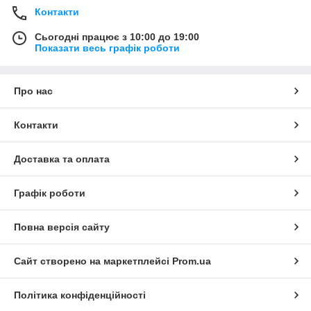
Контакти
Сьогодні працює з 10:00 до 19:00
Показати весь графік роботи
Про нас
Контакти
Доставка та оплата
Графік роботи
Повна версія сайту
Сайт створено на маркетплейсі
Prom.ua
Політика конфіденційності