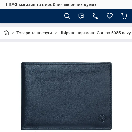
I-BAG магазин та виробник шкіряних сумок
Товари та послуги
Шкіряне портмоне Cortina 5085 navy 