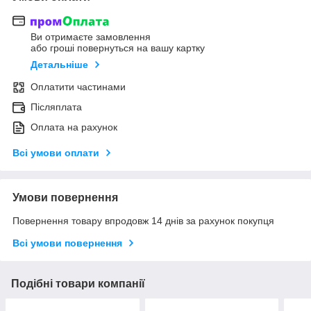
Ви отримаєте замовлення
або гроші повернуться на вашу картку
Детальніше
Оплатити частинами
Післяплата
Оплата на рахунок
Всі умови оплати
Умови повернення
Повернення товару впродовж 14 днів за рахунок покупця
Всі умови повернення
Подібні товари компанії