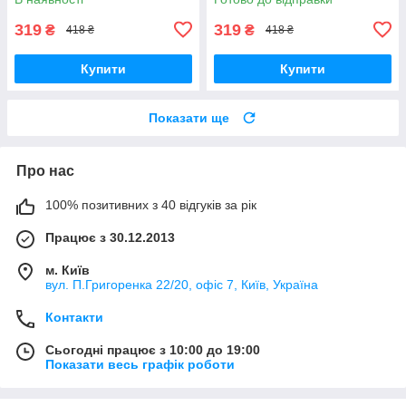
319
319
₴
₴
418 ₴
418 ₴
Купити
Купити
Показати ще
Про нас
100% позитивних з 40 відгуків за рік
Працює з 30.12.2013
м. Київ
вул. П.Григоренка 22/20, офіс 7, Київ, Україна
Контакти
Сьогодні працює з 10:00 до 19:00
Показати весь графік роботи