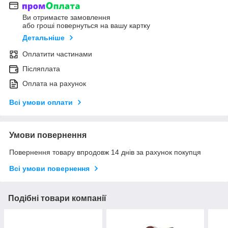
Ви отримаєте замовлення
або гроші повернуться на вашу картку
Детальніше
Оплатити частинами
Післяплата
Оплата на рахунок
Всі умови оплати
Умови повернення
Повернення товару впродовж 14 днів за рахунок покупця
Всі умови повернення
Подібні товари компанії