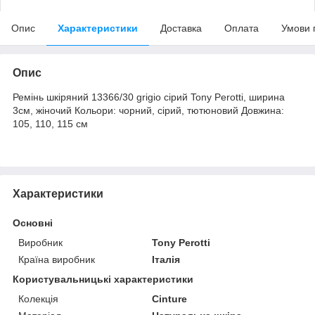
Опис
Характеристики
Доставка
Оплата
Умови 
Опис
Ремінь шкіряний 13366/30 grigio сірий Tony Perotti, ширина
3cм, жіночий Кольори: чорний, сірий, тютюновий Довжина:
105, 110, 115 см
Характеристики
Основні
Виробник
Tony Perotti
Країна виробник
Італія
Користувальницькі характеристики
Колекція
Cinture