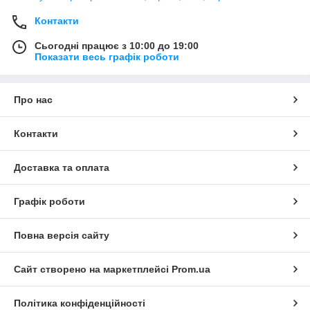
Контакти
Сьогодні працює з 10:00 до 19:00
Показати весь графік роботи
Про нас
Контакти
Доставка та оплата
Графік роботи
Повна версія сайту
Сайт створено на маркетплейсі
Prom.ua
Політика конфіденційності