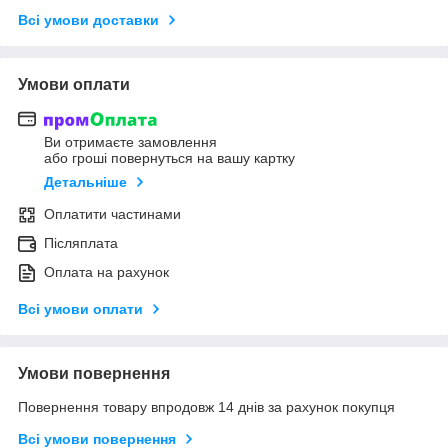
Всі умови доставки
Умови оплати
Ви отримаєте замовлення
або гроші повернуться на вашу картку
Детальніше
Оплатити частинами
Післяплата
Оплата на рахунок
Всі умови оплати
Умови повернення
Повернення товару впродовж 14 днів за рахунок покупця
Всі умови повернення