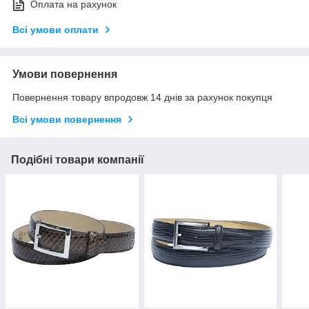
Оплата на рахунок
Всі умови оплати
Умови повернення
Повернення товару впродовж 14 днів за рахунок покупця
Всі умови повернення
Подібні товари компанії