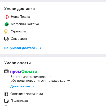
Умови доставки
Нова Пошта
Магазини Rozetka
Укрпошта
Самовивіз
Всі умови доставки
Умови оплати
Ви отримаєте замовлення
або гроші повернуться на вашу картку
Детальніше
Оплатити частинами
Післяплата