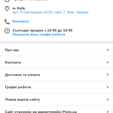
м. Київ
вул. П.Григоренка 22/20, офіс 7, Київ, Україна
Контакти
Сьогодні працює з 10:00 до 19:00
Показати весь графік роботи
Про нас
Контакти
Доставка та оплата
Графік роботи
Повна версія сайту
Сайт створено на маркетплейсі
Prom.ua