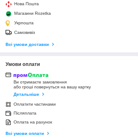
Нова Пошта
Магазини Rozetka
Укрпошта
Самовивіз
Всі умови доставки
Умови оплати
Ви отримаєте замовлення
або гроші повернуться на вашу картку
Детальніше
Оплатити частинами
Післяплата
Оплата на рахунок
Всі умови оплати