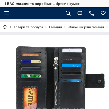
I-BAG магазин та виробник шкіряних сумок
Товари та послуги
Гаманці
Жіночі шкіряні гаманці