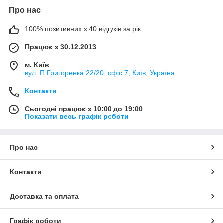
Про нас
100% позитивних з 40 відгуків за рік
Працює з 30.12.2013
м. Київ
вул. П.Григоренка 22/20, офіс 7, Київ, Україна
Контакти
Сьогодні працює з 10:00 до 19:00
Показати весь графік роботи
Про нас
Контакти
Доставка та оплата
Графік роботи