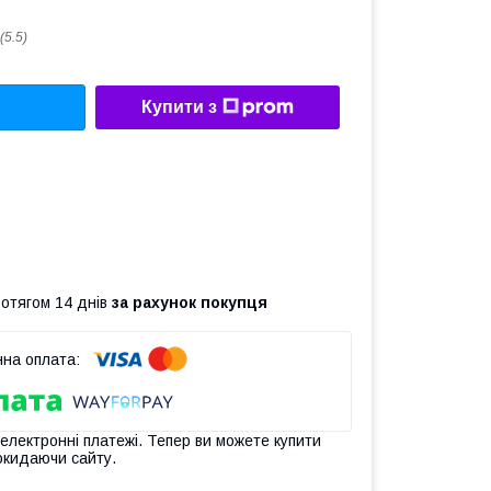
(5.5)
Купити з
ротягом 14 днів
за рахунок покупця
 електронні платежі. Тепер ви можете купити
окидаючи сайту.