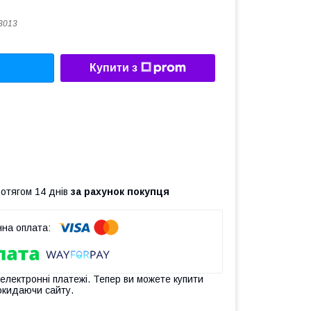
3013
Купити з
ротягом 14 днів
за рахунок покупця
 електронні платежі. Тепер ви можете купити
окидаючи сайту.