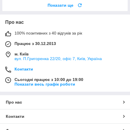
Показати ще
Про нас
100% позитивних з 40 відгуків за рік
Працює з 30.12.2013
м. Київ
вул. П.Григоренка 22/20, офіс 7, Київ, Україна
Контакти
Сьогодні працює з 10:00 до 19:00
Показати весь графік роботи
Про нас
Контакти