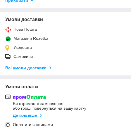
Приховати
Умови доставки
Нова Пошта
Магазини Rozetka
Укрпошта
Самовивіз
Всі умови доставки
Умови оплати
Ви отримаєте замовлення
або гроші повернуться на вашу картку
Детальніше
Оплатити частинами