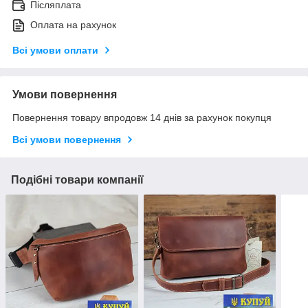
Післяплата
Оплата на рахунок
Всі умови оплати
Умови повернення
Повернення товару впродовж 14 днів за рахунок покупця
Всі умови повернення
Подібні товари компанії