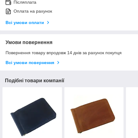
Післяплата
Оплата на рахунок
Всі умови оплати
Умови повернення
Повернення товару впродовж 14 днів за рахунок покупця
Всі умови повернення
Подібні товари компанії