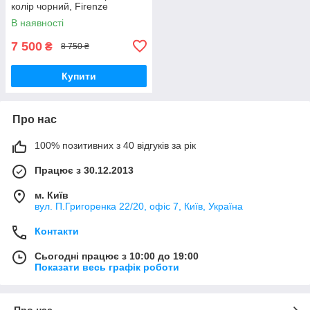
колір чорний, Firenze
В наявності
7 500
₴
8 750 ₴
Купити
Про нас
100% позитивних з 40 відгуків за рік
Працює з 30.12.2013
м. Київ
вул. П.Григоренка 22/20, офіс 7, Київ, Україна
Контакти
Сьогодні працює з 10:00 до 19:00
Показати весь графік роботи
Про нас