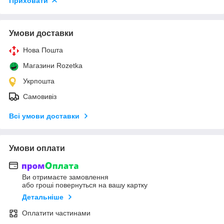
Приховати
Умови доставки
Нова Пошта
Магазини Rozetka
Укрпошта
Самовивіз
Всі умови доставки
Умови оплати
Ви отримаєте замовлення
або гроші повернуться на вашу картку
Детальніше
Оплатити частинами