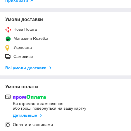
Приховати
Умови доставки
Нова Пошта
Магазини Rozetka
Укрпошта
Самовивіз
Всі умови доставки
Умови оплати
Ви отримаєте замовлення
або гроші повернуться на вашу картку
Детальніше
Оплатити частинами