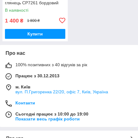
глянець CP7261 бордовий
В наявності
1 400
₴
1 800 ₴
Купити
Про нас
100% позитивних з 40 відгуків за рік
Працює з 30.12.2013
м. Київ
вул. П.Григоренка 22/20, офіс 7, Київ, Україна
Контакти
Сьогодні працює з 10:00 до 19:00
Показати весь графік роботи
Про нас