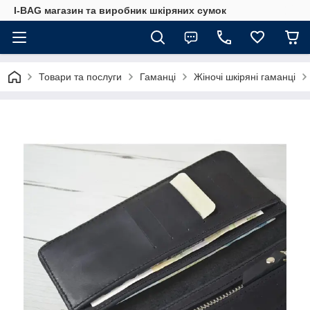
I-BAG магазин та виробник шкіряних сумок
Товари та послуги
Гаманці
Жіночі шкіряні гаманці