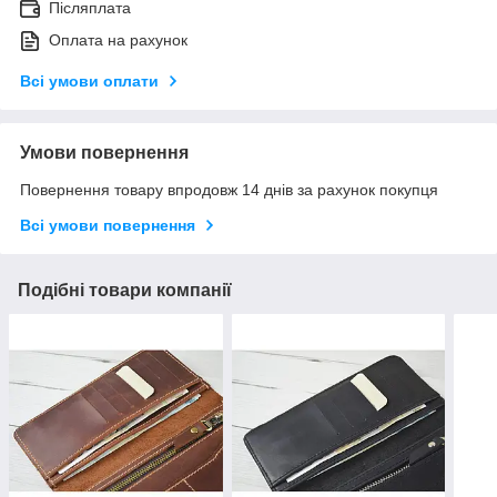
Післяплата
Оплата на рахунок
Всі умови оплати
Умови повернення
Повернення товару впродовж 14 днів за рахунок покупця
Всі умови повернення
Подібні товари компанії