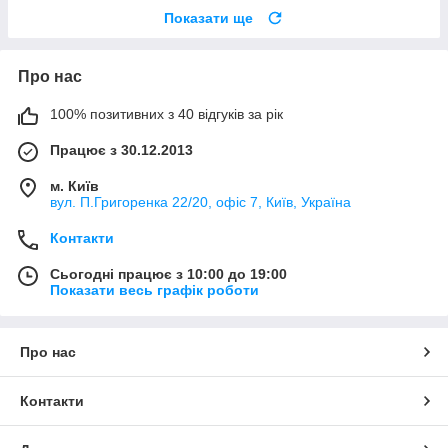
Показати ще
Про нас
100% позитивних з 40 відгуків за рік
Працює з 30.12.2013
м. Київ
вул. П.Григоренка 22/20, офіс 7, Київ, Україна
Контакти
Сьогодні працює з 10:00 до 19:00
Показати весь графік роботи
Про нас
Контакти