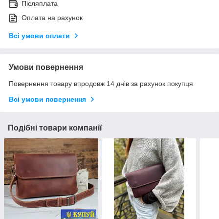
Післяплата
Оплата на рахунок
Всі умови оплати
Умови повернення
Повернення товару впродовж 14 днів за рахунок покупця
Всі умови повернення
Подібні товари компанії