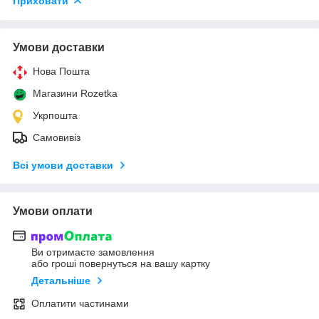
Приховати
Умови доставки
Нова Пошта
Магазини Rozetka
Укрпошта
Самовивіз
Всі умови доставки
Умови оплати
Ви отримаєте замовлення
або гроші повернуться на вашу картку
Детальніше
Оплатити частинами