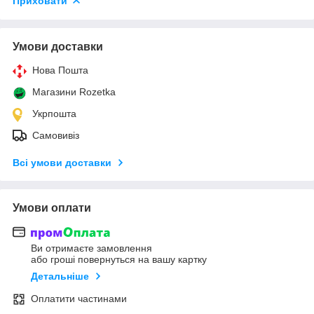
Приховати
Умови доставки
Нова Пошта
Магазини Rozetka
Укрпошта
Самовивіз
Всі умови доставки
Умови оплати
Ви отримаєте замовлення
або гроші повернуться на вашу картку
Детальніше
Оплатити частинами