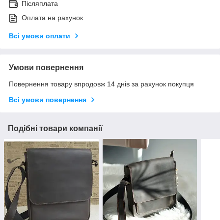
Післяплата
Оплата на рахунок
Всі умови оплати
Умови повернення
Повернення товару впродовж 14 днів за рахунок покупця
Всі умови повернення
Подібні товари компанії