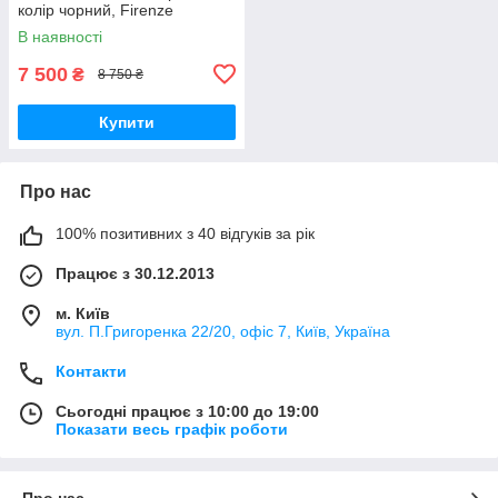
колір чорний, Firenze
В наявності
7 500
₴
8 750 ₴
Купити
Про нас
100% позитивних з 40 відгуків за рік
Працює з 30.12.2013
м. Київ
вул. П.Григоренка 22/20, офіс 7, Київ, Україна
Контакти
Сьогодні працює з 10:00 до 19:00
Показати весь графік роботи
Про нас