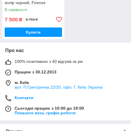
колір чорний, Firenze
В наявності
7 500
₴
8 750 ₴
Купити
Про нас
100% позитивних з 40 відгуків за рік
Працює з 30.12.2013
м. Київ
вул. П.Григоренка 22/20, офіс 7, Київ, Україна
Контакти
Сьогодні працює з 10:00 до 19:00
Показати весь графік роботи
Про нас