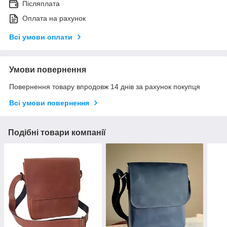
Післяплата
Оплата на рахунок
Всі умови оплати
Умови повернення
Повернення товару впродовж 14 днів за рахунок покупця
Всі умови повернення
Подібні товари компанії