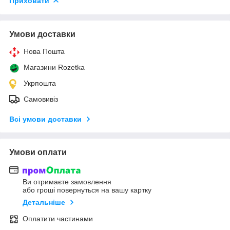
Приховати
Умови доставки
Нова Пошта
Магазини Rozetka
Укрпошта
Самовивіз
Всі умови доставки
Умови оплати
Ви отримаєте замовлення
або гроші повернуться на вашу картку
Детальніше
Оплатити частинами