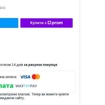
3211
Купити з
ротягом 14 днів
за рахунок покупця
 електронні платежі. Тепер ви можете купити
окидаючи сайту.