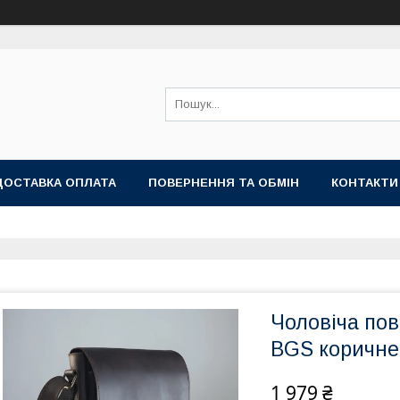
ДОСТАВКА ОПЛАТА
ПОВЕРНЕННЯ ТА ОБМІН
КОНТАКТИ
Чоловіча по
BGS коричне
1 979 ₴