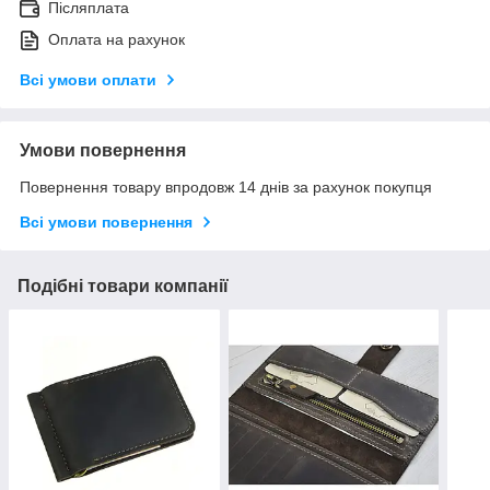
Післяплата
Оплата на рахунок
Всі умови оплати
Умови повернення
Повернення товару впродовж 14 днів за рахунок покупця
Всі умови повернення
Подібні товари компанії