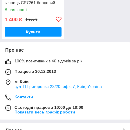
глянець CP7261 бордовий
В наявності
1 400
₴
1 800 ₴
Купити
Про нас
100% позитивних з 40 відгуків за рік
Працює з 30.12.2013
м. Київ
вул. П.Григоренка 22/20, офіс 7, Київ, Україна
Контакти
Сьогодні працює з 10:00 до 19:00
Показати весь графік роботи
Про нас