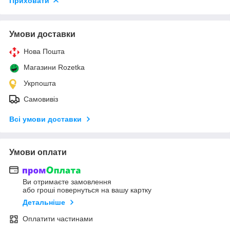
Приховати
Умови доставки
Нова Пошта
Магазини Rozetka
Укрпошта
Самовивіз
Всі умови доставки
Умови оплати
Ви отримаєте замовлення
або гроші повернуться на вашу картку
Детальніше
Оплатити частинами