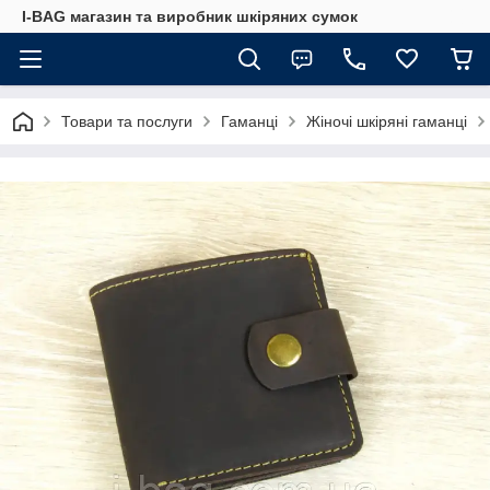
I-BAG магазин та виробник шкіряних сумок
Товари та послуги
Гаманці
Жіночі шкіряні гаманці