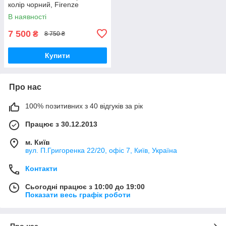
колір чорний, Firenze
В наявності
7 500
₴
8 750 ₴
Купити
Про нас
100% позитивних з 40 відгуків за рік
Працює з 30.12.2013
м. Київ
вул. П.Григоренка 22/20, офіс 7, Київ, Україна
Контакти
Сьогодні працює з 10:00 до 19:00
Показати весь графік роботи
Про нас