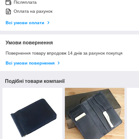
Післяплата
Оплата на рахунок
Всі умови оплати
Умови повернення
Повернення товару впродовж 14 днів за рахунок покупця
Всі умови повернення
Подібні товари компанії