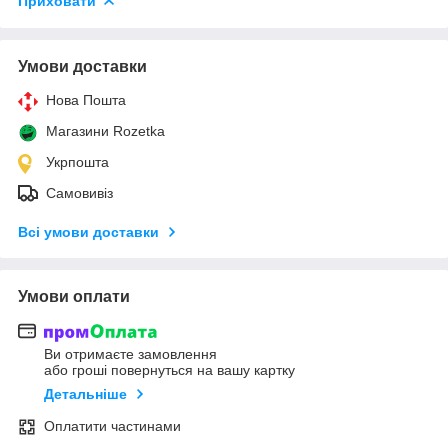
Приховати
Умови доставки
Нова Пошта
Магазини Rozetka
Укрпошта
Самовивіз
Всі умови доставки
Умови оплати
Ви отримаєте замовлення
або гроші повернуться на вашу картку
Детальніше
Оплатити частинами